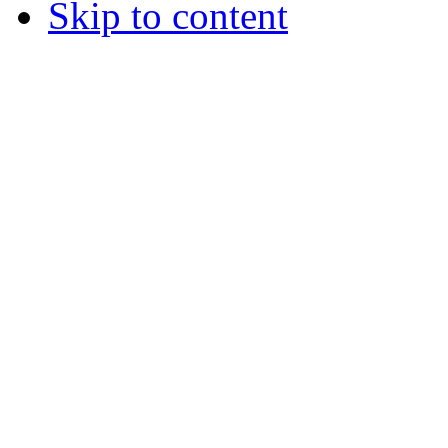
Skip to content