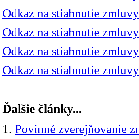
Odkaz na stiahnutie zmluvy
Odkaz na stiahnutie zmluvy
Odkaz na stiahnutie zmluvy
Odkaz na stiahnutie zmluvy
Ďalšie články...
Povinné zverejňovanie z