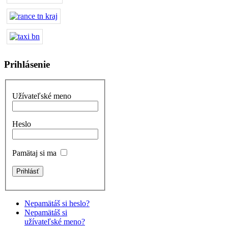
Prihlásenie
Užívateľské meno
Heslo
Pamätaj si ma
Nepamätáš si heslo?
Nepamätáš si
užívateľské meno?