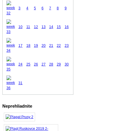
3
4
5
6
7
8
9
10
11
12
13
14
15
16
17
18
19
20
21
22
23
24
25
26
27
28
29
30
31
Neprehliadnite