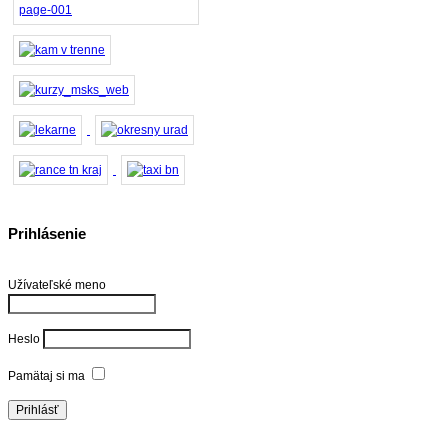
Prihlásenie
Užívateľské meno
Heslo
Pamätaj si ma