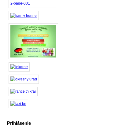
Prihlásenie