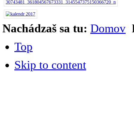
Nachádzaš sa tu:
Domov
Top
Skip to content