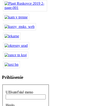
Prihlásenie
Užívateľské meno
Heslo