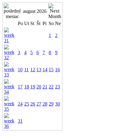
august 2026
Po
Ut
St
Št
Pi
So
Ne
1
2
3
4
5
6
7
8
9
10
11
12
13
14
15
16
17
18
19
20
21
22
23
24
25
26
27
28
29
30
31