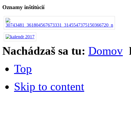
Oznamy inštitúcií
Nachádzaš sa tu:
Domov
Top
Skip to content