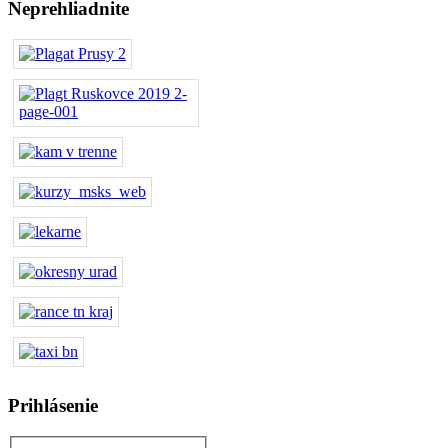
Neprehliadnite
Prihlásenie