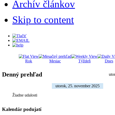
Archív článkov
Skip to content
Rok
Mesiac
Týždeň
Dnes
Denný prehľad
uto
utorok, 25. november 2025
Žiadne udalosti
Kalendár podujatí