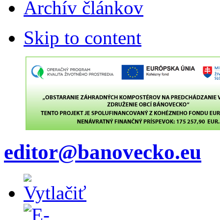
Archív článkov
Skip to content
editor@banovecko.eu