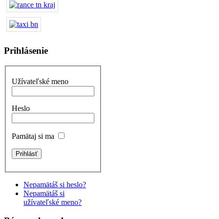
Prihlásenie
Užívateľské meno
Heslo
Pamätaj si ma
Nepamätáš si heslo?
Nepamätáš si
užívateľské meno?