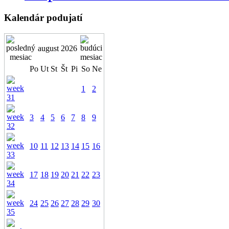
Kalendár podujatí
august 2026
Po
Ut
St
Št
Pi
So
Ne
1
2
3
4
5
6
7
8
9
10
11
12
13
14
15
16
17
18
19
20
21
22
23
24
25
26
27
28
29
30