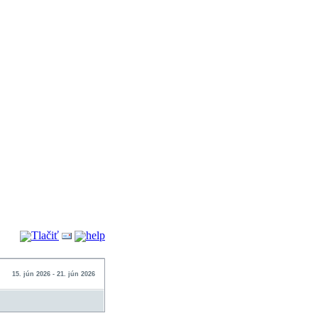
15. jún 2026 - 21. jún 2026