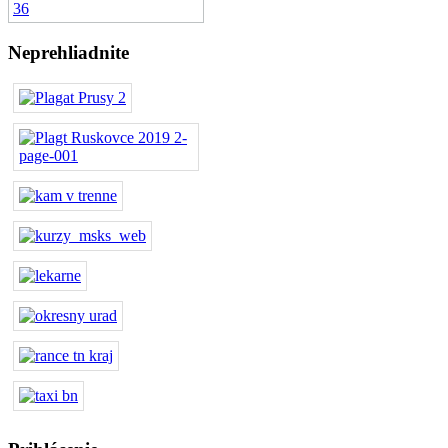
Neprehliadnite