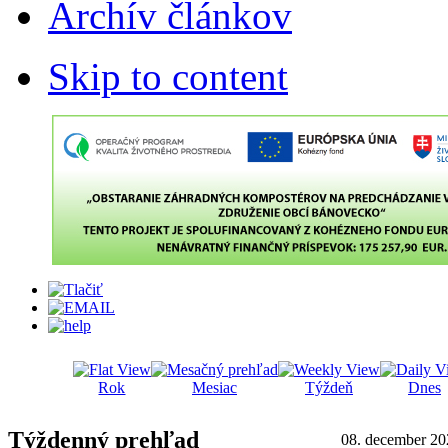
Archív článkov
Skip to content
Rok
Mesiac
Týždeň
Dnes
Týždenný prehľad
08. december 20