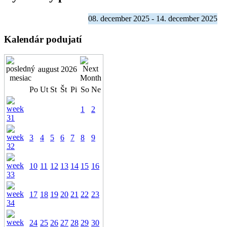
08. december 2025 - 14. december 2025
Kalendár podujatí
august 2026
Po
Ut
St
Št
Pi
So
Ne
1
2
3
4
5
6
7
8
9
10
11
12
13
14
15
16
17
18
19
20
21
22
23
24
25
26
27
28
29
30