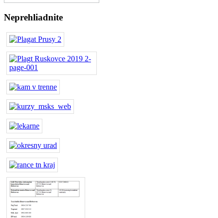
Neprehliadnite