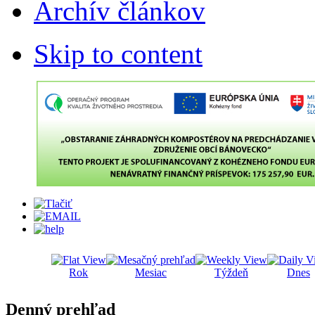
Archív článkov
Skip to content
Rok
Mesiac
Týždeň
Dnes
Denný prehľad