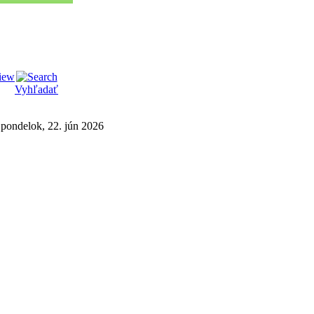
Vyhľadať
pondelok, 22. jún 2026