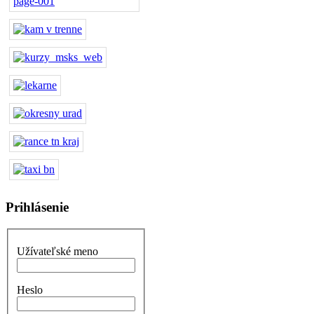
Prihlásenie
Užívateľské meno
Heslo