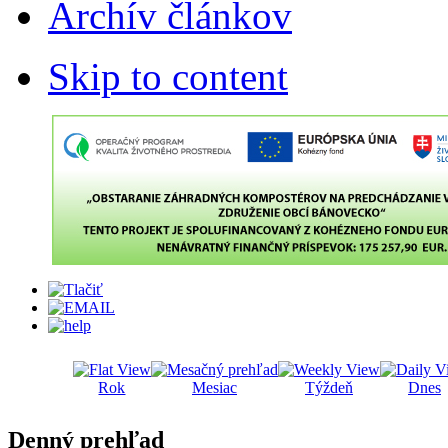
Archív článkov
Skip to content
Rok
Mesiac
Týždeň
Dnes
Denný prehľad