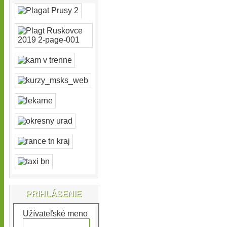
PRIHLÁSENIE
Užívateľské meno