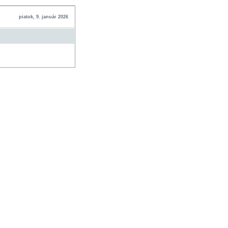
piatok, 9. január 2026