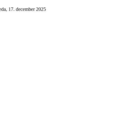
reda, 17. december 2025