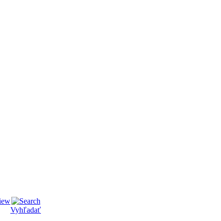
Vyhľadať