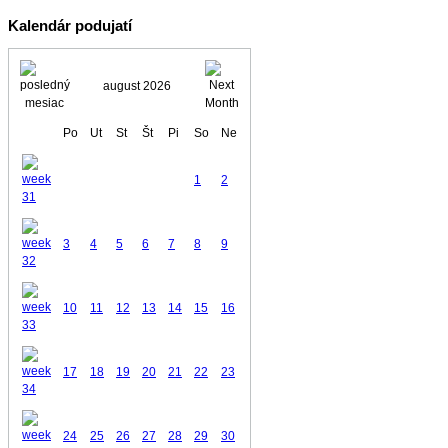
Kalendár podujatí
august 2026
Po
Ut
St
Št
Pi
So
Ne
1
2
3
4
5
6
7
8
9
10
11
12
13
14
15
16
17
18
19
20
21
22
23
24
25
26
27
28
29
30