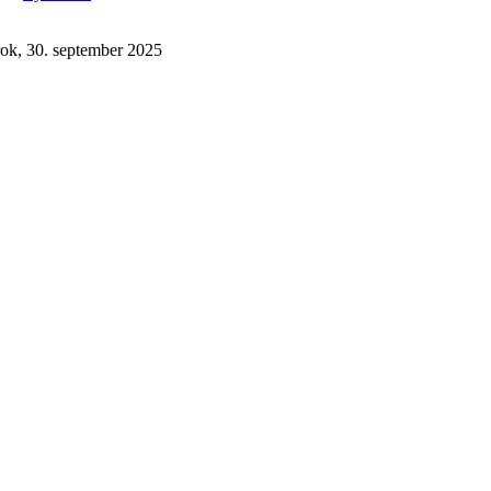
rok, 30. september 2025