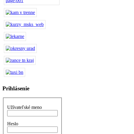
Prihlásenie
Užívateľské meno
Heslo