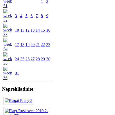
1
2
3
4
5
6
7
8
9
10
11
12
13
14
15
16
17
18
19
20
21
22
23
24
25
26
27
28
29
30
31
Neprehliadnite