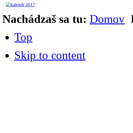
Nachádzaš sa tu:
Domov
Top
Skip to content