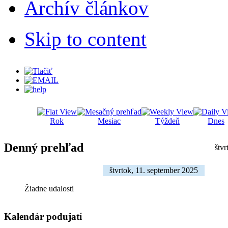
Archív článkov
Skip to content
Rok
Mesiac
Týždeň
Dnes
Denný prehľad
štvr
štvrtok, 11. september 2025
Žiadne udalosti
Kalendár podujatí