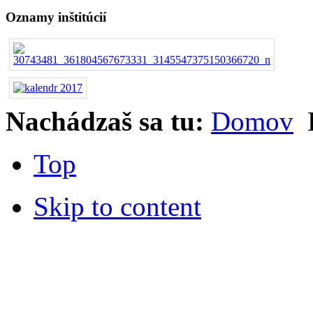
Oznamy inštitúcií
Nachádzaš sa tu:
Domov
Top
Skip to content