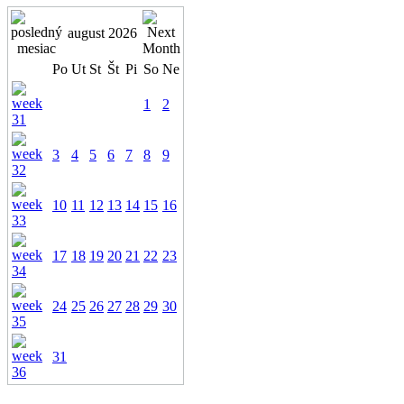
august 2026
Po
Ut
St
Št
Pi
So
Ne
1
2
3
4
5
6
7
8
9
10
11
12
13
14
15
16
17
18
19
20
21
22
23
24
25
26
27
28
29
30
31