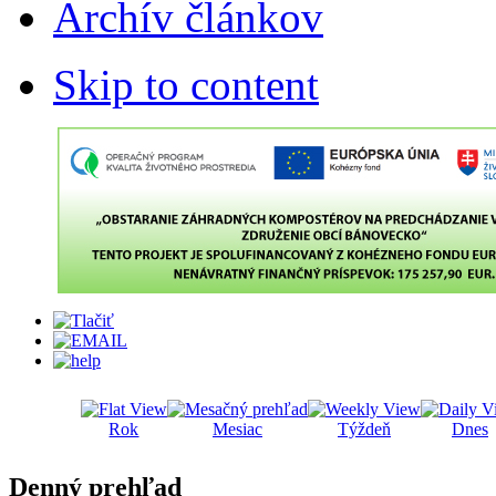
Archív článkov
Skip to content
Rok
Mesiac
Týždeň
Dnes
Denný prehľad