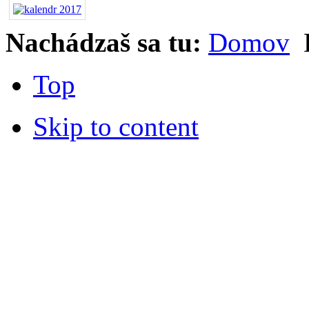
Nachádzaš sa tu:
Domov
Top
Skip to content