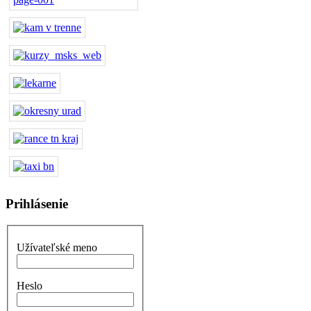
Prihlásenie
Užívateľské meno
Heslo