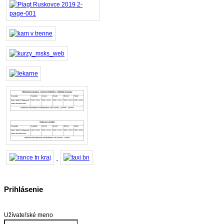
Prihlásenie
Užívateľské meno