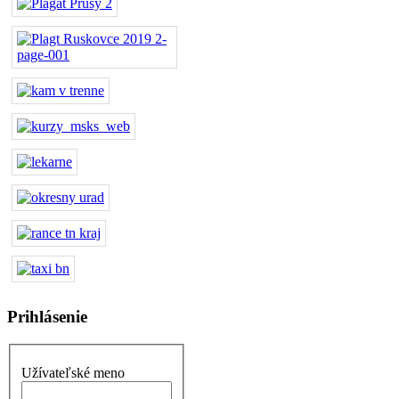
Prihlásenie
Užívateľské meno