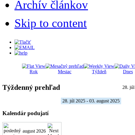
Archív článkov
Skip to content
Rok
Mesiac
Týždeň
Dnes
Týždenný prehľad
28. jú
28. júl 2025 - 03. august 2025
Kalendár podujatí
august 2026