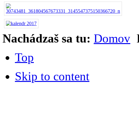
Nachádzaš sa tu:
Domov
Top
Skip to content