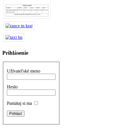
Prihlásenie
Užívateľské meno
Heslo
Pamätaj si ma