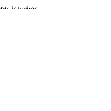
 2025 - 10. august 2025