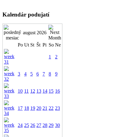
Kalendár podujatí
august 2026
Po
Ut
St
Št
Pi
So
Ne
1
2
3
4
5
6
7
8
9
10
11
12
13
14
15
16
17
18
19
20
21
22
23
24
25
26
27
28
29
30