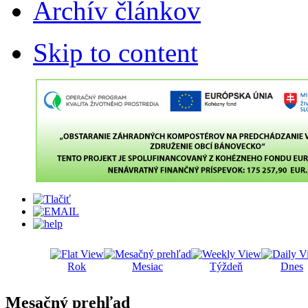
Archív článkov
Skip to content
Rok
Mesiac
Týždeň
Dnes
Mesačný prehľad