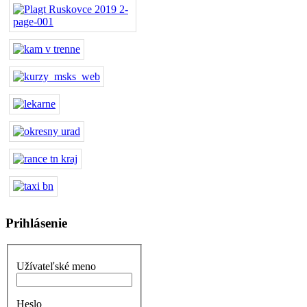
Prihlásenie
Užívateľské meno
Heslo