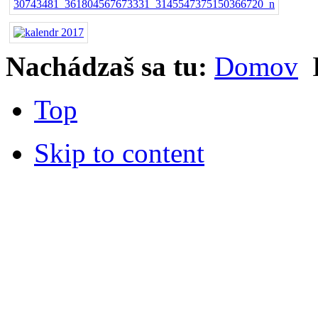
Nachádzaš sa tu:
Domov
Top
Skip to content