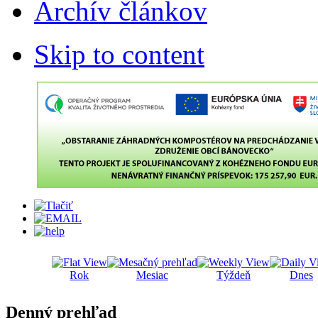
Archív článkov
Skip to content
Rok
Mesiac
Týždeň
Dnes
Denný prehľad