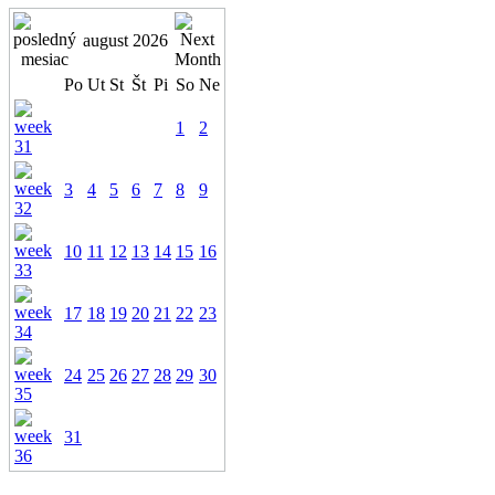
august 2026
Po
Ut
St
Št
Pi
So
Ne
1
2
3
4
5
6
7
8
9
10
11
12
13
14
15
16
17
18
19
20
21
22
23
24
25
26
27
28
29
30
31