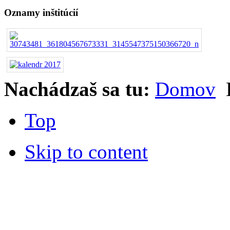
Oznamy inštitúcií
Nachádzaš sa tu:
Domov
Top
Skip to content