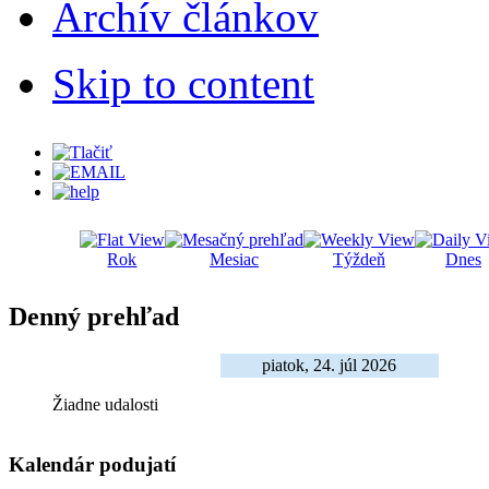
Archív článkov
Skip to content
Rok
Mesiac
Týždeň
Dnes
Denný prehľad
piatok, 24. júl 2026
Žiadne udalosti
Kalendár podujatí