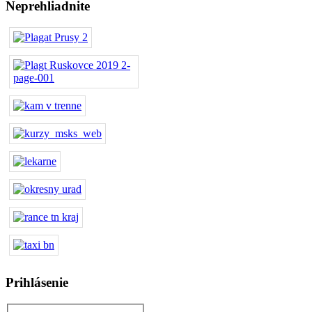
Neprehliadnite
Prihlásenie