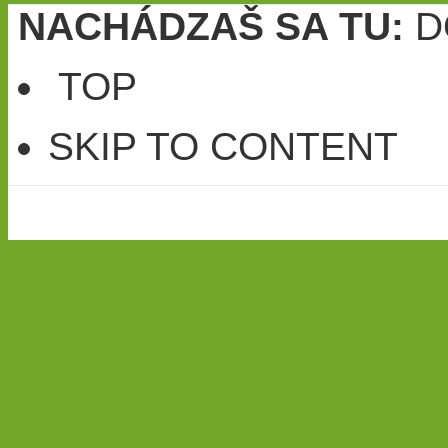
NACHÁDZAŠ SA TU:
D
TOP
SKIP TO CONTENT