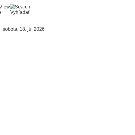
s
Vyhľadať
sobota, 18. júl 2026