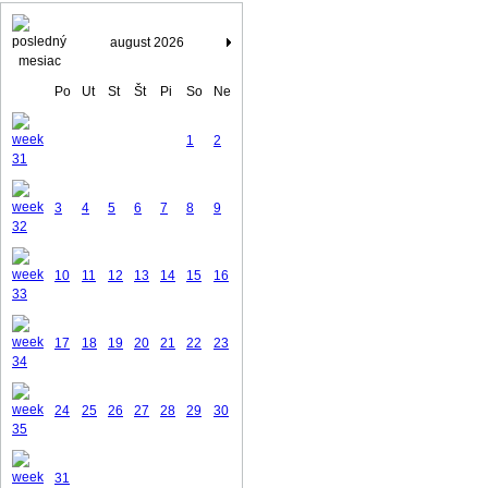
august 2026
Po
Ut
St
Št
Pi
So
Ne
1
2
3
4
5
6
7
8
9
10
11
12
13
14
15
16
17
18
19
20
21
22
23
24
25
26
27
28
29
30
31