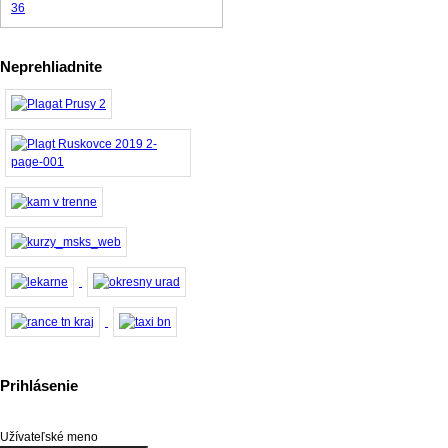
Neprehliadnite
Prihlásenie
Užívateľské meno