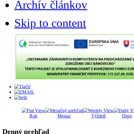
Archív článkov
Skip to content
Rok
Mesiac
Týždeň
Dnes
Denný prehľad