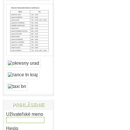
PRIHLÁSENIE
Užívateľské meno
Heslo