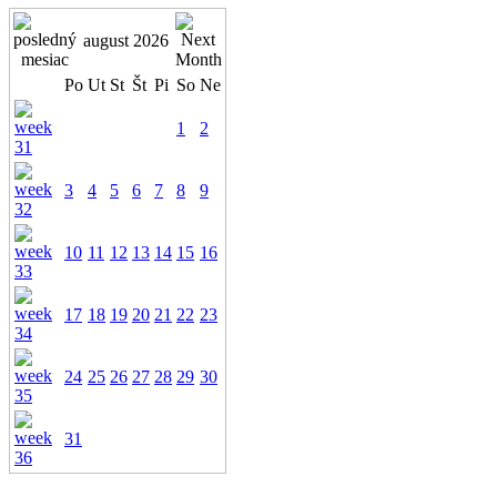
august 2026
Po
Ut
St
Št
Pi
So
Ne
1
2
3
4
5
6
7
8
9
10
11
12
13
14
15
16
17
18
19
20
21
22
23
24
25
26
27
28
29
30
31