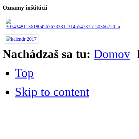
Oznamy inštitúcií
Nachádzaš sa tu:
Domov
Top
Skip to content