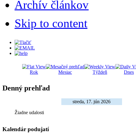
Archív článkov
Skip to content
Rok
Mesiac
Týždeň
Dnes
Denný prehľad
streda, 17. jún 2026
Žiadne udalosti
Kalendár podujatí