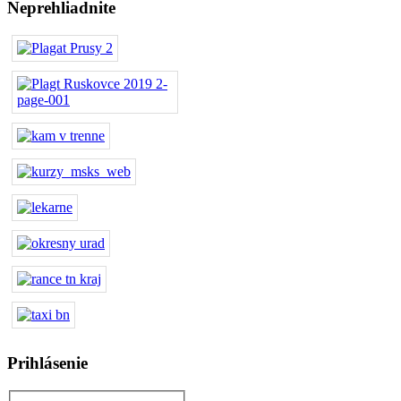
Neprehliadnite
Prihlásenie