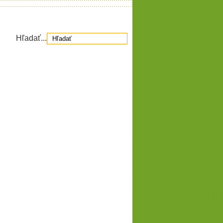
Hľadať...