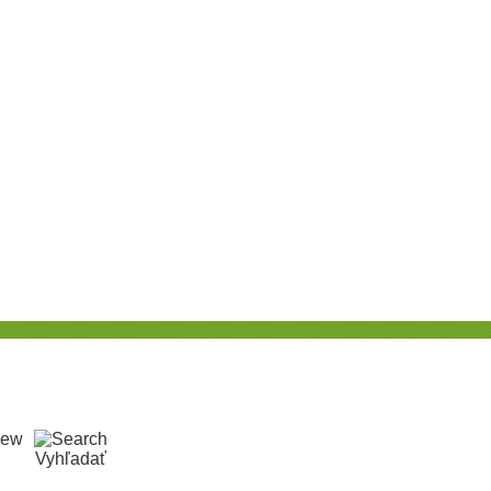
Vyhľadať