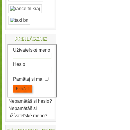
PRIHLÁSENIE
Užívateľské meno
Heslo
Pamätaj si ma
Nepamätáš si heslo?
Nepamätáš si
užívateľské meno?