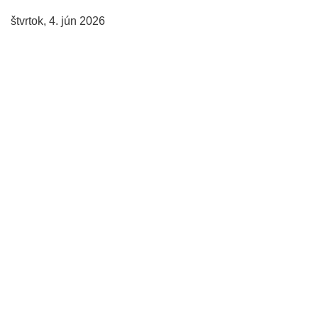
štvrtok, 4. jún 2026