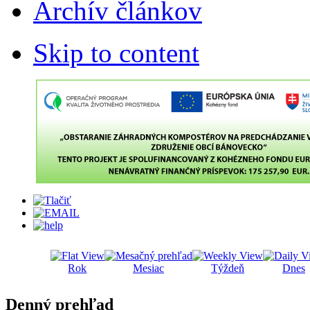
Archív článkov
Skip to content
Rok
Mesiac
Týždeň
Dnes
Denný prehľad