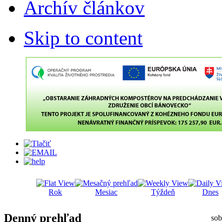
Archív článkov
Skip to content
Rok
Mesiac
Týždeň
Dnes
Denný prehľad
sob