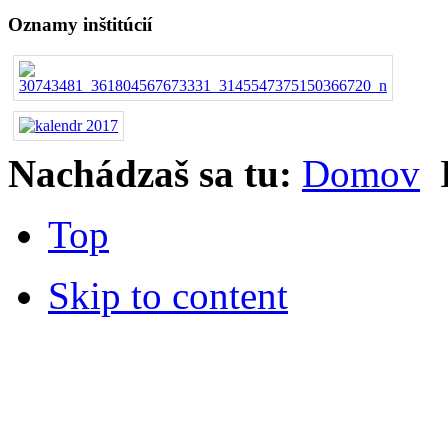
Oznamy inštitúcií
Nachádzaš sa tu:
Domov
Top
Skip to content