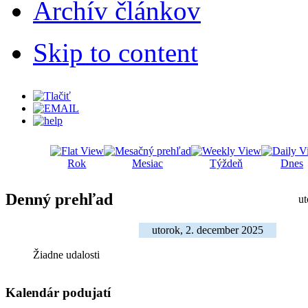
Archív článkov
Skip to content
Rok
Mesiac
Týždeň
Dnes
Denný prehľad
ut
utorok, 2. december 2025
Žiadne udalosti
Kalendár podujatí