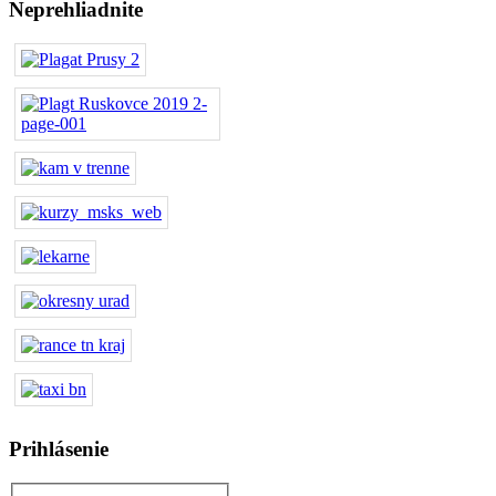
Neprehliadnite
Prihlásenie