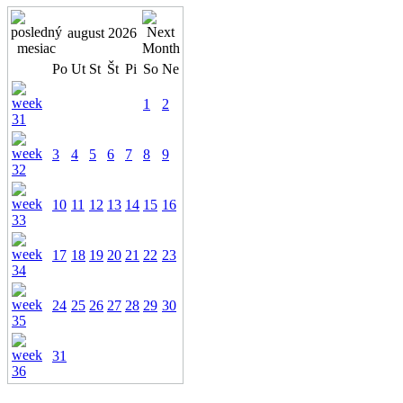
august 2026
Po
Ut
St
Št
Pi
So
Ne
1
2
3
4
5
6
7
8
9
10
11
12
13
14
15
16
17
18
19
20
21
22
23
24
25
26
27
28
29
30
31