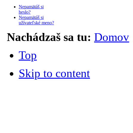
Nepamätáš si
heslo?
Nepamätáš si
užívateľské meno?
Nachádzaš sa tu:
Domov
Top
Skip to content