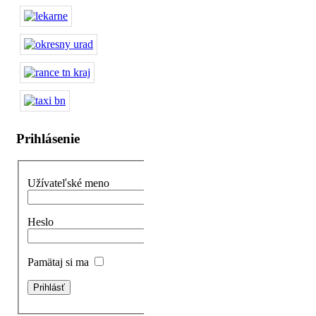
Prihlásenie
Užívateľské meno
Heslo
Pamätaj si ma