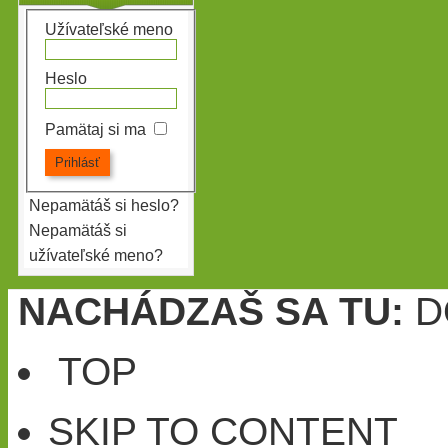
Užívateľské meno
Heslo
Pamätaj si ma
Nepamätáš si heslo?
Nepamätáš si
užívateľské meno?
NACHÁDZAŠ SA TU:
D
TOP
SKIP TO CONTENT