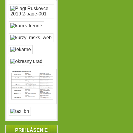
PRIHLÁSENIE