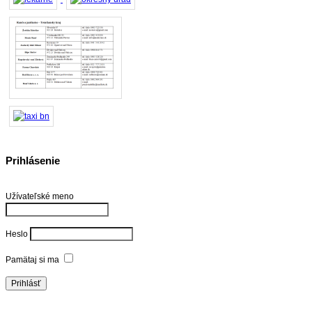
Prihlásenie
Užívateľské meno
Heslo
Pamätaj si ma