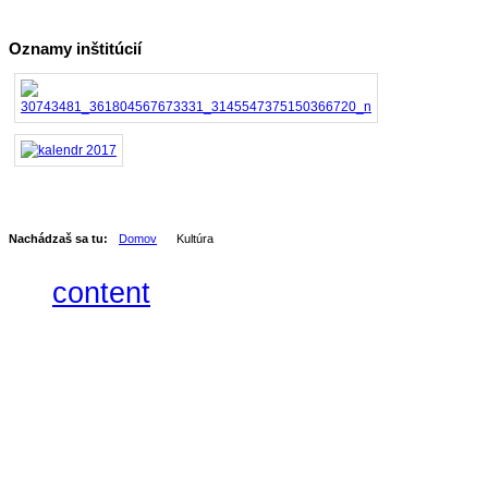
Oznamy inštitúcií
Nachádzaš sa tu:
Domov
Kultúra
content